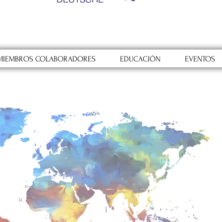
MIEMBROS COLABORADORES
EDUCACIÓN
EVENTOS