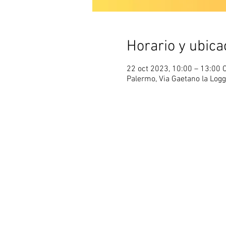
Horario y ubica
22 oct 2023, 10:00 – 13:00 
Palermo, Via Gaetano la Loggi