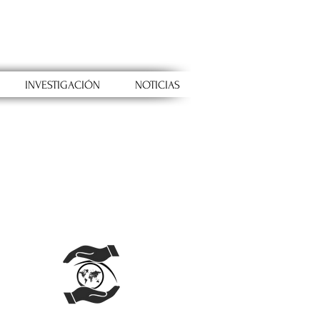
INVESTIGACIÓN
NOTICIAS