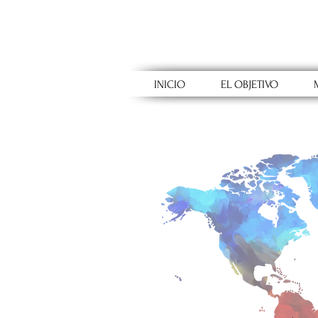
INICIO
EL OBJETIVO