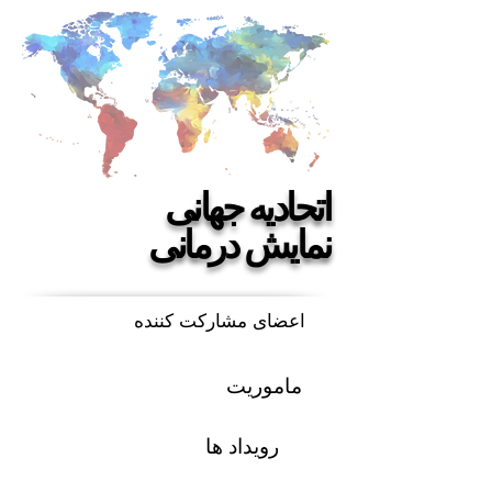
اتحادیه جهانی
نمایش درمانی
اعضای مشارکت کننده
ماموریت
رویداد ها