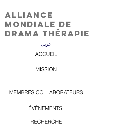
Alliance
Mondiale de
Drama Thérapie
عربى
ACCUEIL
MISSION
MEMBRES COLLABORATEURS
ÉVÉNEMENTS
RECHERCHE